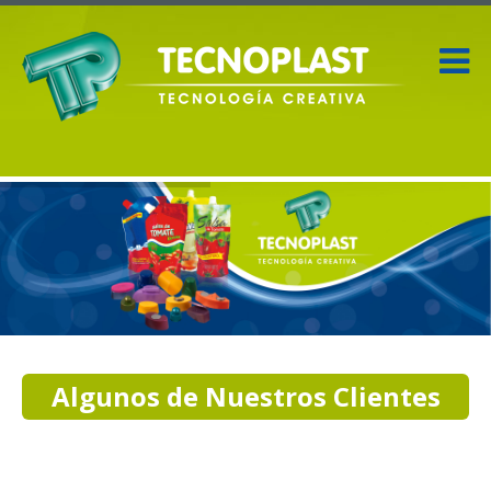
Algunos de Nuestros Clientes