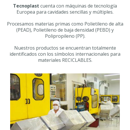
Tecnoplast
cuenta con máquinas de tecnología
Europea para cavidades sencillas y múltiples.
Procesamos materias primas como Polietileno de alta
(PEAD), Polietileno de baja densidad (PEBD) y
Polipropileno (PP).
Nuestros productos se encuentran totalmente
identificados con los símbolos internacionales para
materiales RECICLABLES.