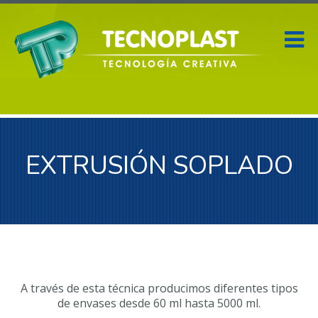
EXTRUSIÓN SOPLADO
A través de esta técnica producimos diferentes tipos
de envases desde 60 ml hasta 5000 ml.