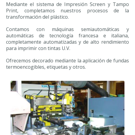
Mediante el sistema de Impresión Screen y Tampo
Print, completamos nuestros procesos de la
transformación del plástico.
Contamos con máquinas semiautomáticas y
automáticas de tecnología francesa e italiana,
completamente automatizadas y de alto rendimiento
para imprimir con tintas U.V.
Ofrecemos decorado mediante la aplicación de fundas
termoencogibles, etiquetas y otros.